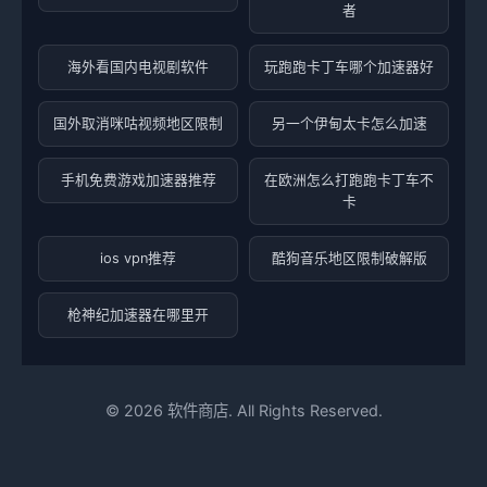
者
海外看国内电视剧软件
玩跑跑卡丁车哪个加速器好
国外取消咪咕视频地区限制
另一个伊甸太卡怎么加速
手机免费游戏加速器推荐
在欧洲怎么打跑跑卡丁车不
卡
ios vpn推荐
酷狗音乐地区限制破解版
枪神纪加速器在哪里开
©
2026
软件商店. All Rights Reserved.